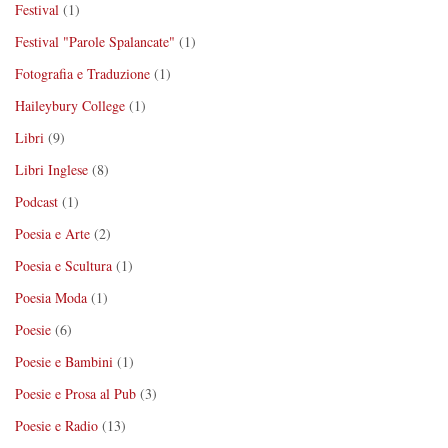
Festival
(1)
Festival "Parole Spalancate"
(1)
Fotografia e Traduzione
(1)
Haileybury College
(1)
Libri
(9)
Libri Inglese
(8)
Podcast
(1)
Poesia e Arte
(2)
Poesia e Scultura
(1)
Poesia Moda
(1)
Poesie
(6)
Poesie e Bambini
(1)
Poesie e Prosa al Pub
(3)
Poesie e Radio
(13)