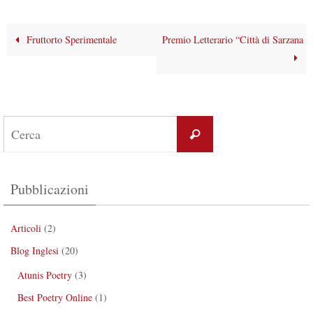
Fruttorto Sperimentale
Premio Letterario “Città di Sarzana
Pubblicazioni
Articoli
(2)
Blog Inglesi
(20)
Atunis Poetry
(3)
Best Poetry Online
(1)