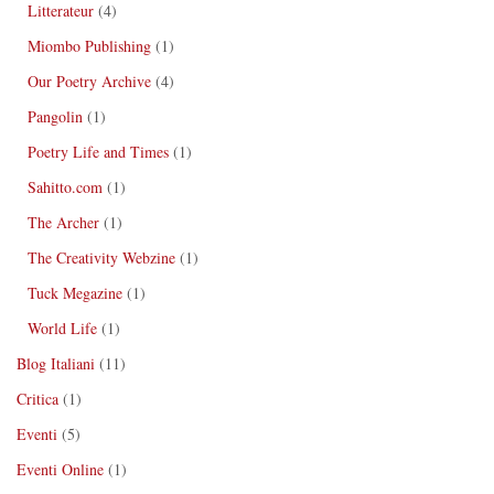
Litterateur
(4)
Miombo Publishing
(1)
Our Poetry Archive
(4)
Pangolin
(1)
Poetry Life and Times
(1)
Sahitto.com
(1)
The Archer
(1)
The Creativity Webzine
(1)
Tuck Megazine
(1)
World Life
(1)
Blog Italiani
(11)
Critica
(1)
Eventi
(5)
Eventi Online
(1)