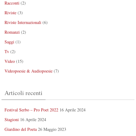
Racconti
(2)
Riviste
(3)
Riviste Internazionali
(6)
Romanzi
(2)
Saggi
(1)
Tv
(2)
Video
(15)
Videopoesie & Audiopoesie
(7)
Articoli recenti
Festival Serbo – Pro Poet 2022
16 Aprile 2024
Stagioni
16 Aprile 2024
Giardino del Poeta
26 Maggio 2023