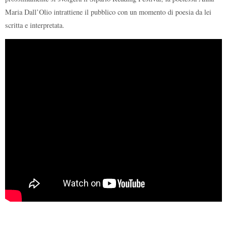
Maria Dall’Olio intrattiene il pubblico con un momento di poesia da lei
scritta e interpretata.