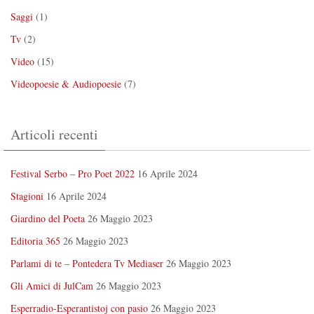
Saggi
(1)
Tv
(2)
Video
(15)
Videopoesie & Audiopoesie
(7)
Articoli recenti
Festival Serbo – Pro Poet 2022
16 Aprile 2024
Stagioni
16 Aprile 2024
Giardino del Poeta
26 Maggio 2023
Editoria 365
26 Maggio 2023
Parlami di te – Pontedera Tv Mediaser
26 Maggio 2023
Gli Amici di JulCam
26 Maggio 2023
Esperradio-Esperantistoj con pasio
26 Maggio 2023