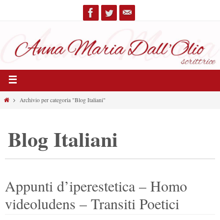
Archivio per categoria "Blog Italiani"
Blog Italiani
Appunti d’iperestetica – Homo
videoludens – Transiti Poetici