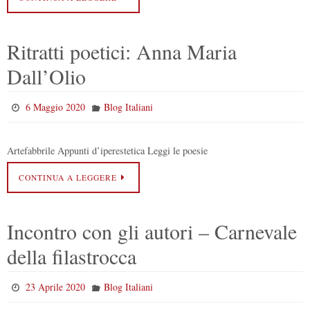
Ritratti poetici: Anna Maria
Dall’Olio
6 Maggio 2020
Blog Italiani
Artefabbrile Appunti d’iperestetica Leggi le poesie
CONTINUA A LEGGERE
Incontro con gli autori – Carnevale
della filastrocca
23 Aprile 2020
Blog Italiani