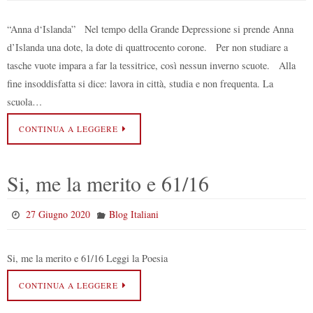
“Anna d‘Islanda” Nel tempo della Grande Depressione si prende Anna
d’Islanda una dote, la dote di quattrocento corone. Per non studiare a
tasche vuote impara a far la tessitrice, così nessun inverno scuote. Alla
fine insoddisfatta si dice: lavora in città, studia e non frequenta. La
scuola…
CONTINUA A LEGGERE
Si, me la merito e 61/16
27 Giugno 2020
Blog Italiani
Si, me la merito e 61/16 Leggi la Poesia
CONTINUA A LEGGERE