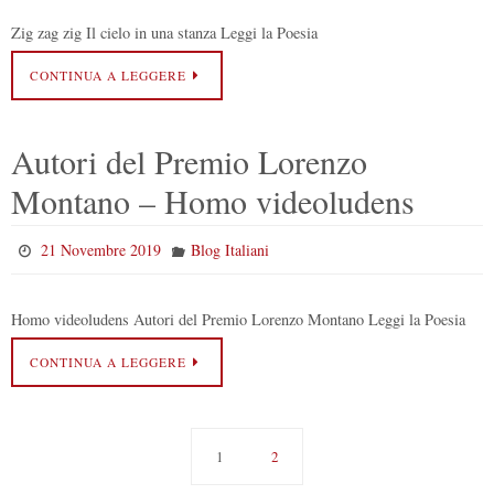
Zig zag zig Il cielo in una stanza Leggi la Poesia
CONTINUA A LEGGERE
Autori del Premio Lorenzo
Montano – Homo videoludens
21 Novembre 2019
Blog Italiani
Homo videoludens Autori del Premio Lorenzo Montano Leggi la Poesia
CONTINUA A LEGGERE
1
2