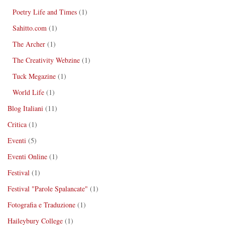
Poetry Life and Times
(1)
Sahitto.com
(1)
The Archer
(1)
The Creativity Webzine
(1)
Tuck Megazine
(1)
World Life
(1)
Blog Italiani
(11)
Critica
(1)
Eventi
(5)
Eventi Online
(1)
Festival
(1)
Festival "Parole Spalancate"
(1)
Fotografia e Traduzione
(1)
Haileybury College
(1)