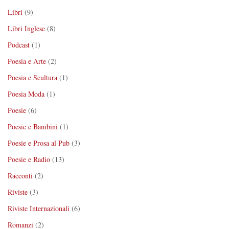
Libri
(9)
Libri Inglese
(8)
Podcast
(1)
Poesia e Arte
(2)
Poesia e Scultura
(1)
Poesia Moda
(1)
Poesie
(6)
Poesie e Bambini
(1)
Poesie e Prosa al Pub
(3)
Poesie e Radio
(13)
Racconti
(2)
Riviste
(3)
Riviste Internazionali
(6)
Romanzi
(2)