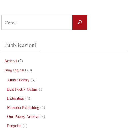
Pubblicazioni
Articoli
(2)
Blog Inglesi
(20)
Atunis Poetry
(3)
Best Poetry Online
(1)
Litterateur
(4)
Miombo Publishing
(1)
Our Poetry Archive
(4)
Pangolin
(1)