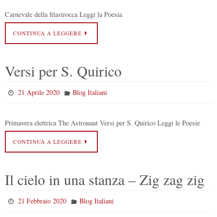
Carnevale della filastrocca Leggi la Poesia
CONTINUA A LEGGERE
Versi per S. Quirico
21 Aprile 2020
Blog Italiani
Primavera elettrica The Astronaut Versi per S. Quirico Leggi le Poesie
CONTINUA A LEGGERE
Il cielo in una stanza – Zig zag zig
21 Febbraio 2020
Blog Italiani