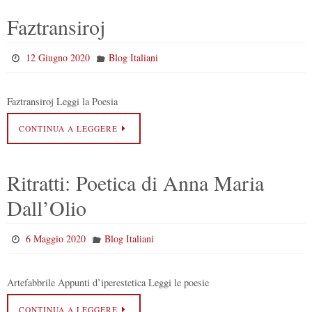
Faztransiroj
12 Giugno 2020
Blog Italiani
Faztransiroj Leggi la Poesia
CONTINUA A LEGGERE
Ritratti: Poetica di Anna Maria
Dall’Olio
6 Maggio 2020
Blog Italiani
Artefabbrile Appunti d’iperestetica Leggi le poesie
CONTINUA A LEGGERE