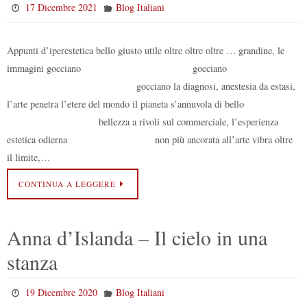
17 Dicembre 2021
Blog Italiani
Appunti d’iperestetica bello giusto utile oltre oltre oltre … grandine, le
immagini gocciano gocciano
gocciano la diagnosi, anestesia da estasi,
l’arte penetra l’etere del mondo il pianeta s’annuvola di bello
bellezza a rivoli sul commerciale, l’esperienza
estetica odierna non più ancorata all’arte vibra oltre
il limite,…
CONTINUA A LEGGERE
Anna d’Islanda – Il cielo in una
stanza
19 Dicembre 2020
Blog Italiani