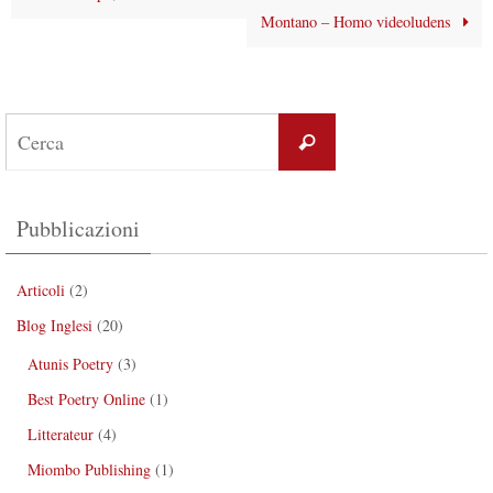
Montano – Homo videoludens
Pubblicazioni
Articoli
(2)
Blog Inglesi
(20)
Atunis Poetry
(3)
Best Poetry Online
(1)
Litterateur
(4)
Miombo Publishing
(1)