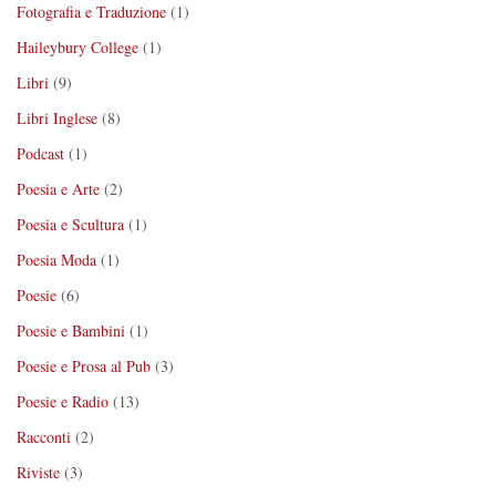
Fotografia e Traduzione
(1)
Haileybury College
(1)
Libri
(9)
Libri Inglese
(8)
Podcast
(1)
Poesia e Arte
(2)
Poesia e Scultura
(1)
Poesia Moda
(1)
Poesie
(6)
Poesie e Bambini
(1)
Poesie e Prosa al Pub
(3)
Poesie e Radio
(13)
Racconti
(2)
Riviste
(3)