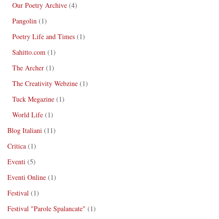
Our Poetry Archive
(4)
Pangolin
(1)
Poetry Life and Times
(1)
Sahitto.com
(1)
The Archer
(1)
The Creativity Webzine
(1)
Tuck Megazine
(1)
World Life
(1)
Blog Italiani
(11)
Critica
(1)
Eventi
(5)
Eventi Online
(1)
Festival
(1)
Festival "Parole Spalancate"
(1)