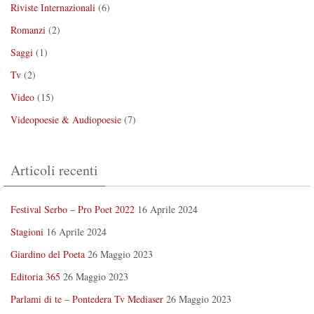
Riviste Internazionali
(6)
Romanzi
(2)
Saggi
(1)
Tv
(2)
Video
(15)
Videopoesie & Audiopoesie
(7)
Articoli recenti
Festival Serbo – Pro Poet 2022
16 Aprile 2024
Stagioni
16 Aprile 2024
Giardino del Poeta
26 Maggio 2023
Editoria 365
26 Maggio 2023
Parlami di te – Pontedera Tv Mediaser
26 Maggio 2023