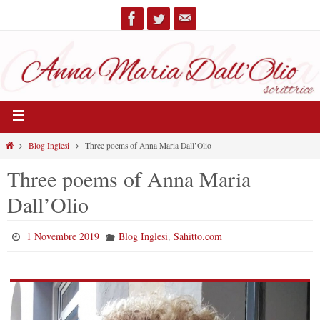
Blog Inglesi
Three poems of Anna Maria Dall’Olio
Three poems of Anna Maria
Dall’Olio
,
1 Novembre 2019
Blog Inglesi
Sahitto.com